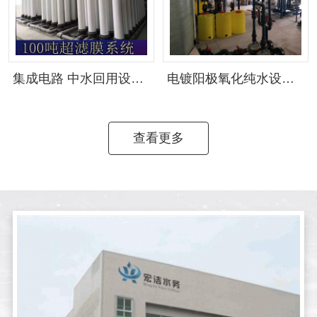
集成电路 中水回用设备（可按需定制）
电镀阳极氧化纯水设备（可按需定制）
查看更多