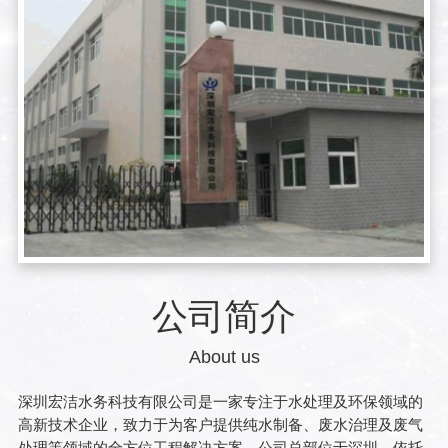
公司简介
About us
深圳宏洁水务科技有限公司是一家专注于水处理及环保领域的
高新技术企业，致力于为客户提供纯水制备、废水治理及废气
处理等领域的全方位工程解决方案。公司总部位于深圳，依托