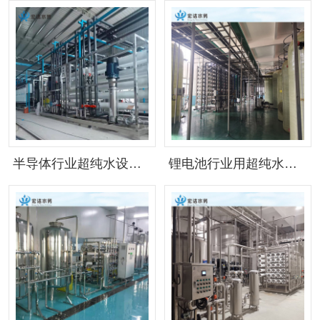
半导体行业超纯水设备（可按需定制）
锂电池行业用超纯水设备（可按需定制）