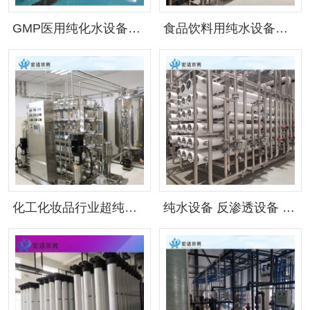
GMP医用纯化水设备（可按需定制）
食品饮料用纯水设备（可按需定制）
化工化妆品行业超纯水设备（可按需定制）
纯水设备 反渗透设备 RO设备 （可按需定制）