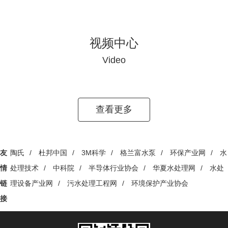
视频中心
Video
查看更多
友
陶氏
/
杜邦中国
/
3M科学
/
格兰富水泵
/
环保产业网
/
水
情
处理技术
/
中科院
/
半导体行业协会
/
华夏水处理网
/
水处
链
理设备产业网
/
污水处理工程网
/
环境保护产业协会
接