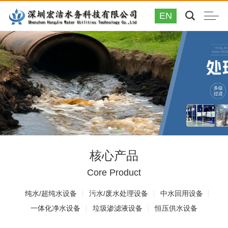
EN
核心产品
Core Product
纯水/超纯水设备
污水/废水处理设备
中水回用设备
一体化净水设备
垃圾渗滤液设备
恒压供水设备