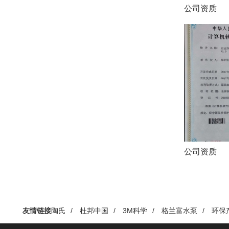
公司资质
公司资质
友情链接
陶氏
/
杜邦中国
/
3M科学
/
格兰富水泵
/
环保