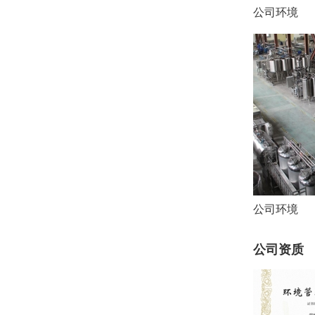
公司环境
公司环境
公司资质