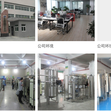
公司环境
公司环